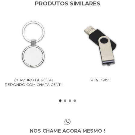
PRODUTOS SIMILARES
CHAVEIRO DE METAL
PEN DRIVE
REDONDO COM CHAPA CENT...
NOS CHAME AGORA MESMO !