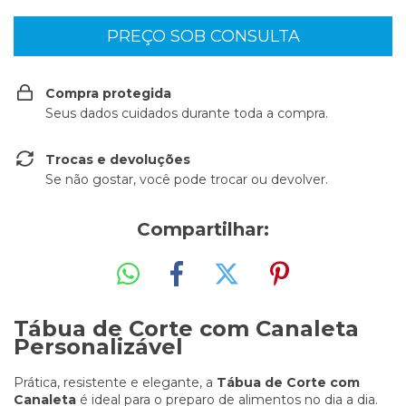
Compra protegida
Seus dados cuidados durante toda a compra.
Trocas e devoluções
Se não gostar, você pode trocar ou devolver.
Compartilhar:
Tábua de Corte com Canaleta
Personalizável
Prática, resistente e elegante, a
Tábua de Corte com
Canaleta
é ideal para o preparo de alimentos no dia a dia.