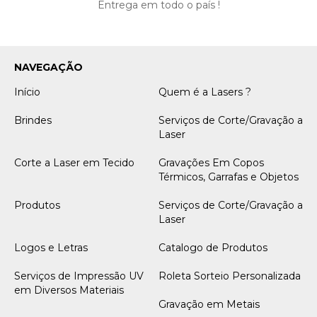
Entrega em todo o país !
NAVEGAÇÃO
Início
Quem é a Lasers ?
Brindes
Serviços de Corte/Gravação a
Laser
Corte a Laser em Tecido
Gravações Em Copos
Térmicos, Garrafas e Objetos
Produtos
Serviços de Corte/Gravação a
Laser
Logos e Letras
Catalogo de Produtos
Serviços de Impressão UV
Roleta Sorteio Personalizada
em Diversos Materiais
Gravação em Metais