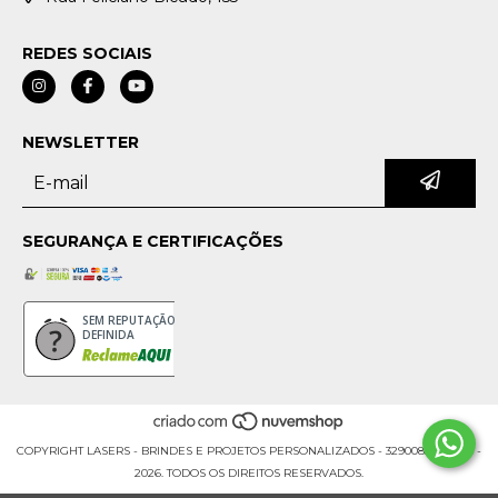
REDES SOCIAIS
NEWSLETTER
SEGURANÇA E CERTIFICAÇÕES
SEM REPUTAÇÃO
DEFINIDA
COPYRIGHT LASERS - BRINDES E PROJETOS PERSONALIZADOS - 32900853000176 -
2026. TODOS OS DIREITOS RESERVADOS.