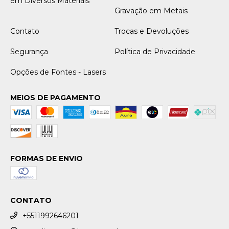
em Diversos Materiais
Gravação em Metais
Contato
Trocas e Devoluções
Segurança
Política de Privacidade
Opções de Fontes - Lasers
MEIOS DE PAGAMENTO
FORMAS DE ENVIO
CONTATO
+5511992646201