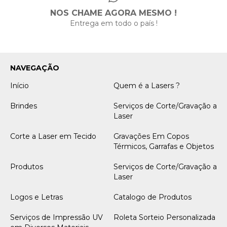
NOS CHAME AGORA MESMO !
Entrega em todo o país !
NAVEGAÇÃO
Início
Quem é a Lasers ?
Brindes
Serviços de Corte/Gravação a
Laser
Corte a Laser em Tecido
Gravações Em Copos
Térmicos, Garrafas e Objetos
Produtos
Serviços de Corte/Gravação a
Laser
Logos e Letras
Catalogo de Produtos
Serviços de Impressão UV
Roleta Sorteio Personalizada