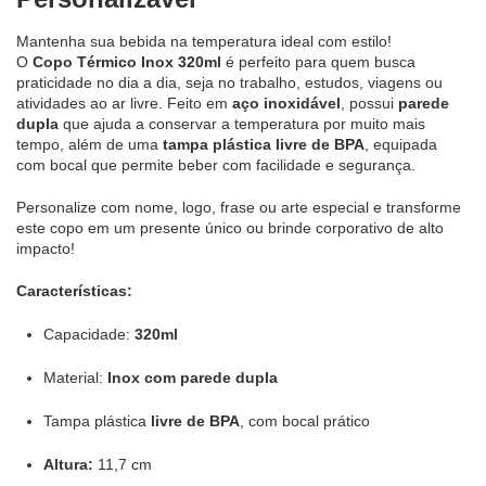
Mantenha sua bebida na temperatura ideal com estilo!
O
Copo Térmico Inox 320ml
é perfeito para quem busca
praticidade no dia a dia, seja no trabalho, estudos, viagens ou
atividades ao ar livre. Feito em
aço inoxidável
, possui
parede
dupla
que ajuda a conservar a temperatura por muito mais
tempo, além de uma
tampa plástica livre de BPA
, equipada
com bocal que permite beber com facilidade e segurança.
Personalize com nome, logo, frase ou arte especial e transforme
este copo em um presente único ou brinde corporativo de alto
impacto!
Características:
Capacidade:
320ml
Material:
Inox com parede dupla
Tampa plástica
livre de BPA
, com bocal prático
Altura:
11,7 cm