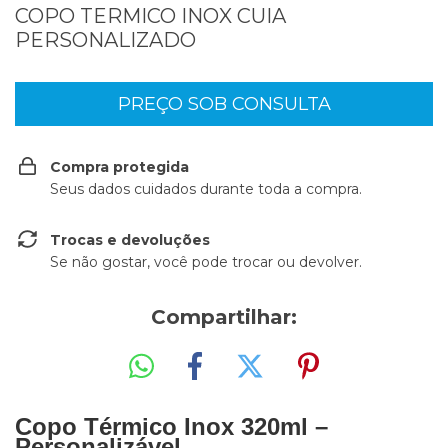
COPO TERMICO INOX CUIA
PERSONALIZADO
Compra protegida
Seus dados cuidados durante toda a compra.
Trocas e devoluções
Se não gostar, você pode trocar ou devolver.
Compartilhar:
Copo Térmico Inox 320ml –
Personalizável