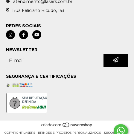
atendimento@lasers.com.br
Rua Feliciano Bicudo, 153
REDES SOCIAIS
NEWSLETTER
SEGURANÇA E CERTIFICAÇÕES
SEM REPUTAÇÃO
DEFINIDA
COPYRIGHT LASERS - BRINDES E PROJETOS PERSONALIZADOS - 32900853000176 -