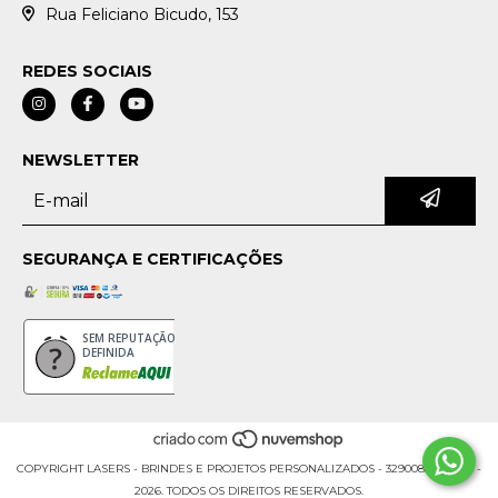
Rua Feliciano Bicudo, 153
REDES SOCIAIS
NEWSLETTER
SEGURANÇA E CERTIFICAÇÕES
SEM REPUTAÇÃO
DEFINIDA
COPYRIGHT LASERS - BRINDES E PROJETOS PERSONALIZADOS - 32900853000176 -
2026. TODOS OS DIREITOS RESERVADOS.