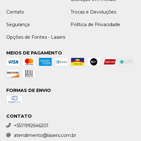
Contato
Trocas e Devoluções
Segurança
Política de Privacidade
Opções de Fontes - Lasers
MEIOS DE PAGAMENTO
FORMAS DE ENVIO
CONTATO
+5511992646201
atendimento@lasers.com.br