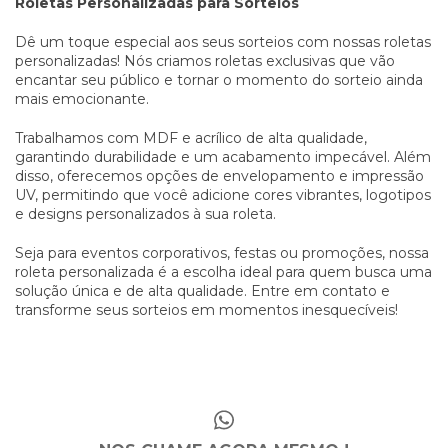
Roletas Personalizadas para Sorteios
Dê um toque especial aos seus sorteios com nossas roletas
personalizadas! Nós criamos roletas exclusivas que vão
encantar seu público e tornar o momento do sorteio ainda
mais emocionante.
Trabalhamos com MDF e acrílico de alta qualidade,
garantindo durabilidade e um acabamento impecável. Além
disso, oferecemos opções de envelopamento e impressão
UV, permitindo que você adicione cores vibrantes, logotipos
e designs personalizados à sua roleta.
Seja para eventos corporativos, festas ou promoções, nossa
roleta personalizada é a escolha ideal para quem busca uma
solução única e de alta qualidade. Entre em contato e
transforme seus sorteios em momentos inesquecíveis!