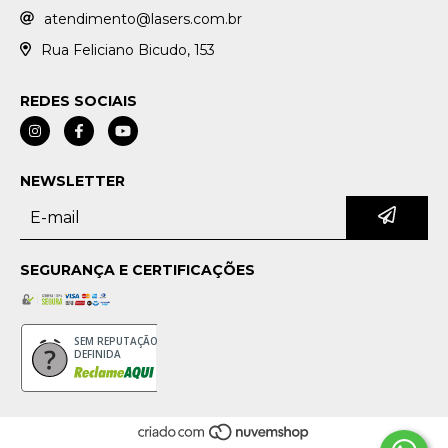
atendimento@lasers.com.br
Rua Feliciano Bicudo, 153
REDES SOCIAIS
NEWSLETTER
SEGURANÇA E CERTIFICAÇÕES
SEM REPUTAÇÃO
DEFINIDA