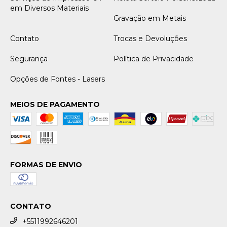
em Diversos Materiais
Gravação em Metais
Contato
Trocas e Devoluções
Segurança
Política de Privacidade
Opções de Fontes - Lasers
MEIOS DE PAGAMENTO
FORMAS DE ENVIO
CONTATO
+5511992646201