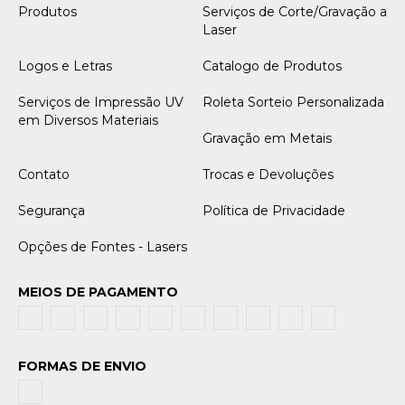
Produtos
Serviços de Corte/Gravação a
Laser
Logos e Letras
Catalogo de Produtos
Serviços de Impressão UV
Roleta Sorteio Personalizada
em Diversos Materiais
Gravação em Metais
Contato
Trocas e Devoluções
Segurança
Política de Privacidade
Opções de Fontes - Lasers
MEIOS DE PAGAMENTO
FORMAS DE ENVIO