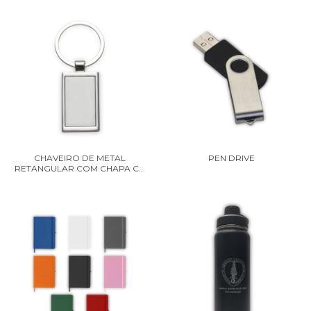
CHAVEIRO DE METAL
PEN DRIVE
RETANGULAR COM CHAPA C...