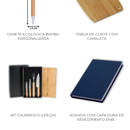
CANETA ECOLÓGICA BAMBU
TÁBUA DE CORTE COM
PERSONALIZADA
CANALETA
KIT CHURRASCO 5 PEÇAS
AGENDA COM CAPA DURA DE
REVESTIMENTO EMB...