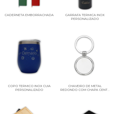
CADERNETA EMBORRACHADA
GARRAFA TERMICA INOX
PERSONALIZADO
COPO TERMICO INOX CUIA
CHAVEIRO DE METAL
PERSONALIZADO
REDONDO COM CHAPA CENT...