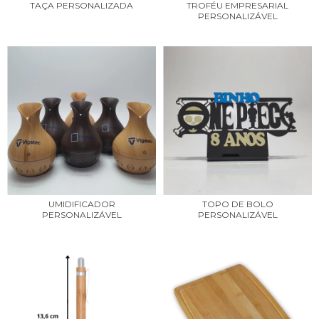
TAÇA PERSONALIZADA
TROFÉU EMPRESARIAL
PERSONALIZÁVEL
UMIDIFICADOR
TOPO DE BOLO
PERSONALIZÁVEL
PERSONALIZÁVEL