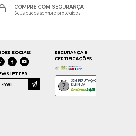
COMPRE COM SEGURANÇA
Seus dados sempre protegidos
EDES SOCIAIS
SEGURANÇA E
CERTIFICAÇÕES
EWSLETTER
SEM REPUTAÇÃO
DEFINIDA