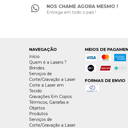
NOS CHAME AGORA MESMO !
Entrega em todo o país !
NAVEGAÇÃO
MEIOS DE PAGAME
Início
Quem é a Lasers ?
Brindes
Serviços de
Corte/Gravação a Laser
FORMAS DE ENVIO
Corte a Laser em
Tecido
Gravações Em Copos
Térmicos, Garrafas e
Objetos
Produtos
Serviços de
Corte/Gravação a Laser