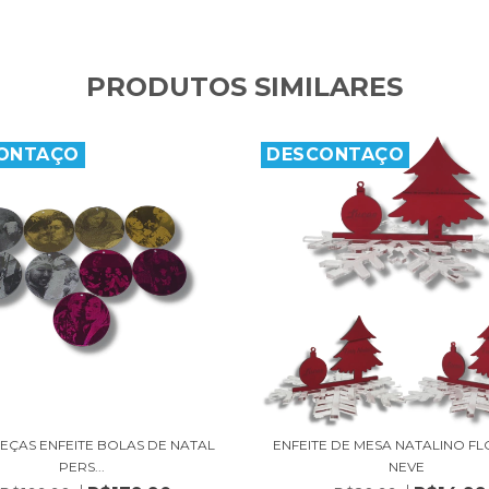
PRODUTOS SIMILARES
ONTAÇO
DESCONTAÇO
 PEÇAS ENFEITE BOLAS DE NATAL
ENFEITE DE MESA NATALINO F
PERS...
NEVE