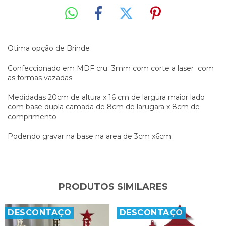
Otima opção de Brinde
Confeccionado em MDF cru 3mm com corte a laser com
as formas vazadas
Medidadas 20cm de altura x 16 cm de largura maior lado
com base dupla camada de 8cm de larugara x 8cm de
comprimento
Podendo gravar na base na area de 3cm x6cm
PRODUTOS SIMILARES
DESCONTAÇO
DESCONTAÇO