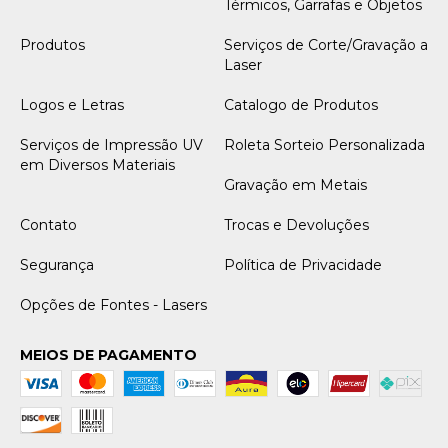
Térmicos, Garrafas e Objetos
Produtos
Serviços de Corte/Gravação a
Laser
Logos e Letras
Catalogo de Produtos
Serviços de Impressão UV
Roleta Sorteio Personalizada
em Diversos Materiais
Gravação em Metais
Contato
Trocas e Devoluções
Segurança
Política de Privacidade
Opções de Fontes - Lasers
MEIOS DE PAGAMENTO