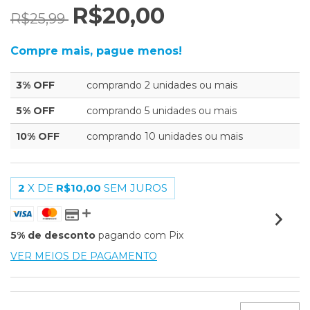
R$20,00
R$25,99
Compre mais, pague menos!
3% OFF
comprando 2 unidades ou mais
5% OFF
comprando 5 unidades ou mais
10% OFF
comprando 10 unidades ou mais
2
X DE
R$10,00
SEM JUROS
5% de desconto
pagando com Pix
VER MEIOS DE PAGAMENTO