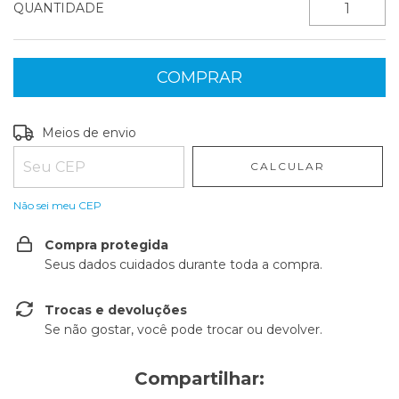
QUANTIDADE
Entregas para o CEP:
ALTERAR CEP
Meios de envio
CALCULAR
Não sei meu CEP
Compra protegida
Seus dados cuidados durante toda a compra.
Trocas e devoluções
Se não gostar, você pode trocar ou devolver.
Compartilhar: