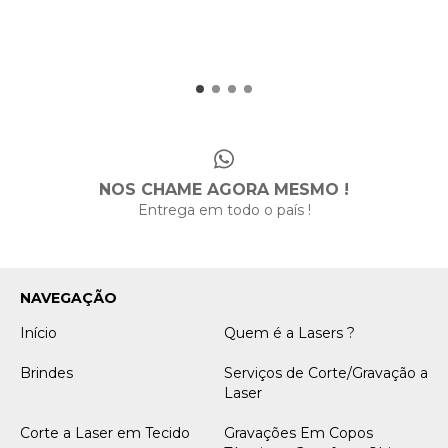
NOS CHAME AGORA MESMO !
Entrega em todo o país !
NAVEGAÇÃO
Início
Quem é a Lasers ?
Brindes
Serviços de Corte/Gravação a
Laser
Corte a Laser em Tecido
Gravações Em Copos