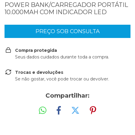
POWER BANK/CARREGADOR PORTÁTIL
10.000MAH COM INDICADOR LED
Compra protegida
Seus dados cuidados durante toda a compra.
Trocas e devoluções
Se não gostar, você pode trocar ou devolver.
Compartilhar: