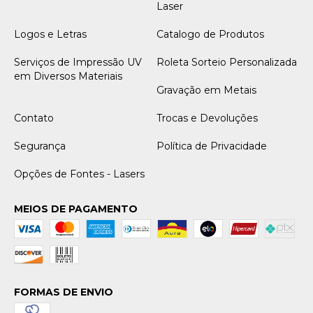
Laser
Logos e Letras
Catalogo de Produtos
Serviços de Impressão UV
Roleta Sorteio Personalizada
em Diversos Materiais
Gravação em Metais
Contato
Trocas e Devoluções
Segurança
Política de Privacidade
Opções de Fontes - Lasers
MEIOS DE PAGAMENTO
FORMAS DE ENVIO