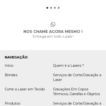
NOS CHAME AGORA MESMO !
Entrega em todo o país !
NAVEGAÇÃO
Início
Quem é a Lasers ?
Brindes
Serviços de Corte/Gravação a
Laser
Corte a Laser em Tecido
Gravações Em Copos
Térmicos, Garrafas e Objetos
Produtos
Serviços de Corte/Gravação a