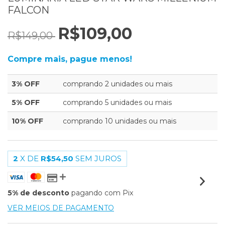
FALCON
R$109,00
R$149,00
Compre mais, pague menos!
3% OFF
comprando 2 unidades ou mais
5% OFF
comprando 5 unidades ou mais
10% OFF
comprando 10 unidades ou mais
2
X DE
R$54,50
SEM JUROS
5% de desconto
pagando com Pix
VER MEIOS DE PAGAMENTO