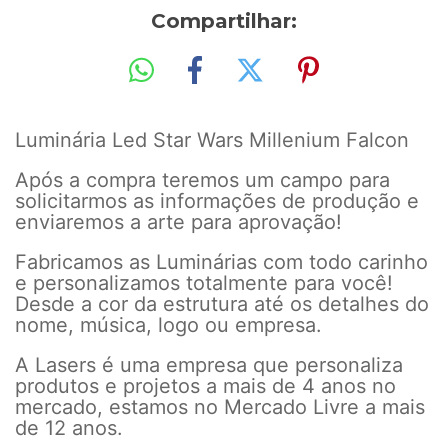
Compartilhar:
Luminária Led Star Wars Millenium Falcon
Após a compra teremos um campo para
solicitarmos as informações de produção e
enviaremos a arte para aprovação!
Fabricamos as Luminárias com todo carinho
e personalizamos totalmente para você!
Desde a cor da estrutura até os detalhes do
nome, música, logo ou empresa.
A Lasers é uma empresa que personaliza
produtos e projetos a mais de 4 anos no
mercado, estamos no Mercado Livre a mais
de 12 anos.