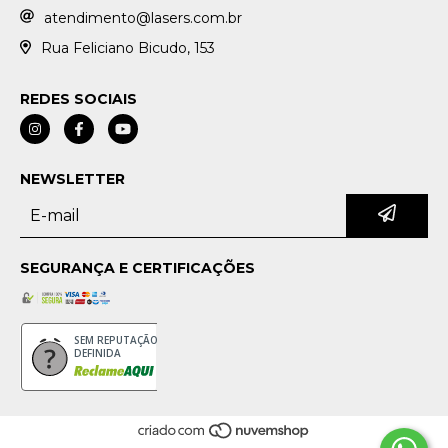
atendimento@lasers.com.br
Rua Feliciano Bicudo, 153
REDES SOCIAIS
NEWSLETTER
SEGURANÇA E CERTIFICAÇÕES
SEM REPUTAÇÃO
DEFINIDA