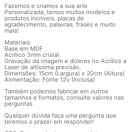
Fazemos e criamos a sua arte
Personalizada, temos muitos modelos e
produtos incríveis, placas de
agradecimento, palavras, frases e muito
mais!
Materiais:
Base em MDF .
Acrílico 3mm cristal.
Gravação da imagem e dizeres no Acrílico a
Laser de altíssima precisão.
Dimensões: 15cm (Largura) x 20cm (Altura)
Alimentação: Fonte 12v (Inclusa)
Também podemos fabricar em outros
tamanhos e formatos, consulte valores nas
perguntas
Qualquer dúvida faça uma pergunta que
teremos o prazer em responder!