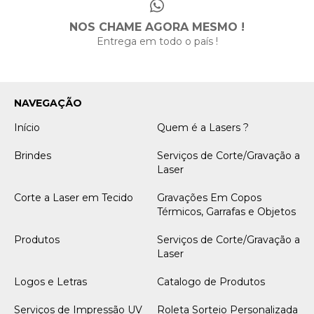
NOS CHAME AGORA MESMO !
Entrega em todo o país !
NAVEGAÇÃO
Início
Quem é a Lasers ?
Brindes
Serviços de Corte/Gravação a
Laser
Corte a Laser em Tecido
Gravações Em Copos
Térmicos, Garrafas e Objetos
Produtos
Serviços de Corte/Gravação a
Laser
Logos e Letras
Catalogo de Produtos
Serviços de Impressão UV
Roleta Sorteio Personalizada