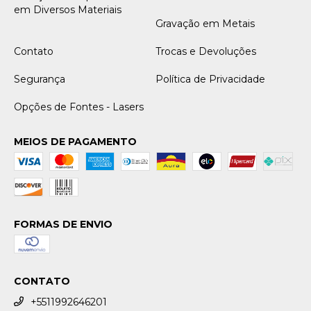
em Diversos Materiais
Gravação em Metais
Contato
Trocas e Devoluções
Segurança
Política de Privacidade
Opções de Fontes - Lasers
MEIOS DE PAGAMENTO
FORMAS DE ENVIO
CONTATO
+5511992646201