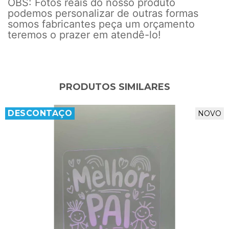
OBS: Fotos reais do nosso produto
podemos personalizar de outras formas
somos fabricantes peça um orçamento
teremos o prazer em atendê-lo!
PRODUTOS SIMILARES
DESCONTAÇO
NOVO