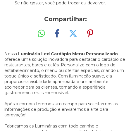
Se não gostar, você pode trocar ou devolver.
Compartilhar:
Nossa
Luminária Led Cardápio Menu Personalizado
oferece uma solução inovadora para destacar o cardápio de
restaurantes, bares e cafés. Personalize com o logo do
estabelecimento, o menu ou ofertas especiais, criando um
toque único e sofisticado. Com iluminação suave, ela
proporciona visibilidade aprimorada e um ambiente
acolhedor para os clientes, tornando a experiência
gastronômica mais memorável.
Após a compra teremos um campo para solicitarmos as
informações de produção e enviaremos a arte para
aprovação!
Fabricamos as Luminárias com todo carinho e