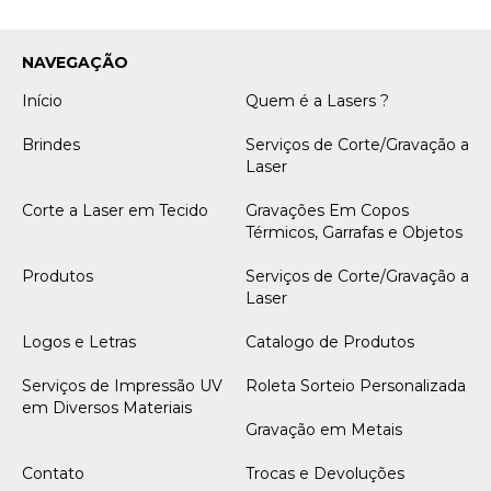
NAVEGAÇÃO
Início
Quem é a Lasers ?
Brindes
Serviços de Corte/Gravação a
Laser
Corte a Laser em Tecido
Gravações Em Copos
Térmicos, Garrafas e Objetos
Produtos
Serviços de Corte/Gravação a
Laser
Logos e Letras
Catalogo de Produtos
Serviços de Impressão UV
Roleta Sorteio Personalizada
em Diversos Materiais
Gravação em Metais
Contato
Trocas e Devoluções