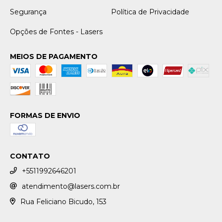
Segurança
Política de Privacidade
Opções de Fontes - Lasers
MEIOS DE PAGAMENTO
FORMAS DE ENVIO
CONTATO
+5511992646201
atendimento@lasers.com.br
Rua Feliciano Bicudo, 153