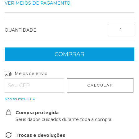
VER MEIOS DE PAGAMENTO
QUANTIDADE
Entregas para o CEP:
ALTERAR CEP
Meios de envio
CALCULAR
Não sei meu CEP
Compra protegida
Seus dados cuidados durante toda a compra.
Trocas e devoluções