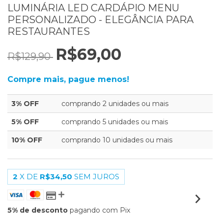
LUMINÁRIA LED CARDÁPIO MENU
PERSONALIZADO - ELEGÂNCIA PARA
RESTAURANTES
R$69,00
R$129,90
Compre mais, pague menos!
3% OFF
comprando 2 unidades ou mais
5% OFF
comprando 5 unidades ou mais
10% OFF
comprando 10 unidades ou mais
2
X DE
R$34,50
SEM JUROS
5% de desconto
pagando com Pix