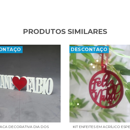
PRODUTOS SIMILARES
ONTAÇO
DESCONTAÇO
ACA DECORATIVA DIA DOS
KIT ENFEITES EM ACRÍLICO ES