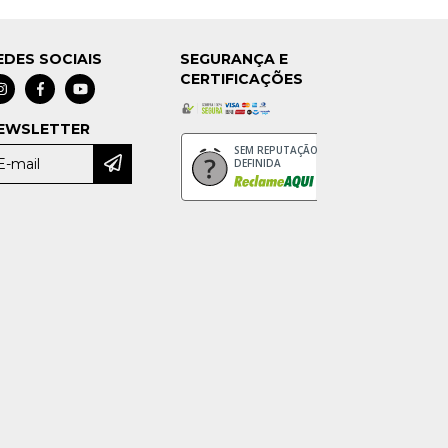
EDES SOCIAIS
SEGURANÇA E
CERTIFICAÇÕES
EWSLETTER
SEM REPUTAÇÃO
DEFINIDA