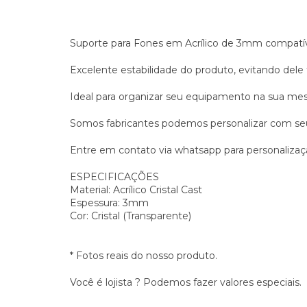
Suporte para Fones em Acrílico de 3mm compatí
Excelente estabilidade do produto, evitando dele
Ideal para organizar seu equipamento na sua mes
Somos fabricantes podemos personalizar com se
Entre em contato via whatsapp para personalizaç
ESPECIFICAÇÕES
Material: Acrílico Cristal Cast
Espessura: 3mm
Cor: Cristal (Transparente)
* Fotos reais do nosso produto.
Você é lojista ? Podemos fazer valores especiais.