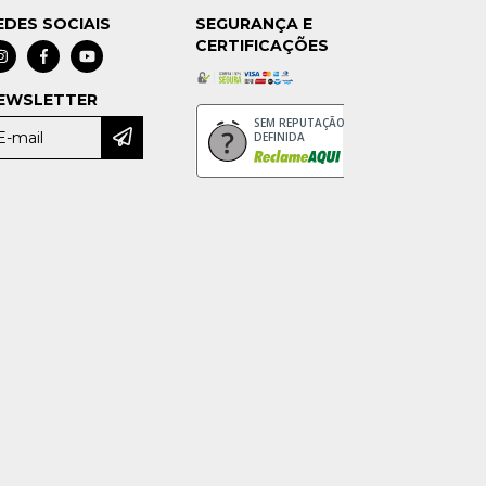
EDES SOCIAIS
SEGURANÇA E
CERTIFICAÇÕES
EWSLETTER
SEM REPUTAÇÃO
DEFINIDA