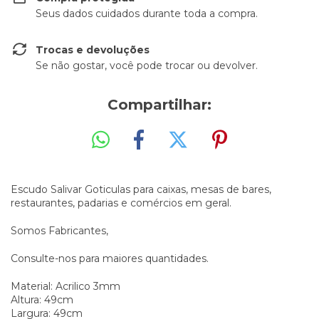
Seus dados cuidados durante toda a compra.
Trocas e devoluções
Se não gostar, você pode trocar ou devolver.
Compartilhar:
Escudo Salivar Goticulas para caixas, mesas de bares,
restaurantes, padarias e comércios em geral.
Somos Fabricantes,
Consulte-nos para maiores quantidades.
Material: Acrilico 3mm
Altura: 49cm
Largura: 49cm