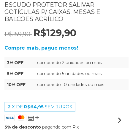
ESCUDO PROTETOR SALIVAR
GOTÍCULAS P/ CAIXAS, MESAS E
BALCÕES ACRÍLICO
R$129,90
R$159,90
Compre mais, pague menos!
3% OFF
comprando 2 unidades ou mais
5% OFF
comprando 5 unidades ou mais
10% OFF
comprando 10 unidades ou mais
2
X DE
R$64,95
SEM JUROS
5% de desconto
pagando com Pix