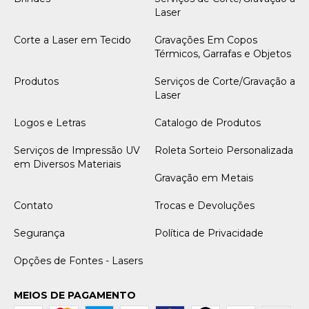
Laser
Corte a Laser em Tecido
Gravações Em Copos
Térmicos, Garrafas e Objetos
Produtos
Serviços de Corte/Gravação a
Laser
Logos e Letras
Catalogo de Produtos
Serviços de Impressão UV
Roleta Sorteio Personalizada
em Diversos Materiais
Gravação em Metais
Contato
Trocas e Devoluções
Segurança
Política de Privacidade
Opções de Fontes - Lasers
MEIOS DE PAGAMENTO