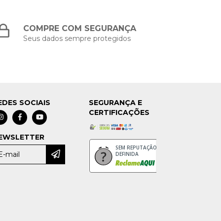
COMPRE COM SEGURANÇA
Seus dados sempre protegidos
EDES SOCIAIS
SEGURANÇA E
CERTIFICAÇÕES
EWSLETTER
SEM REPUTAÇÃO
DEFINIDA