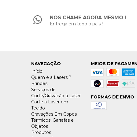
NOS CHAME AGORA MESMO !
Entrega em todo o país !
NAVEGAÇÃO
MEIOS DE PAGAME
Início
Quem é a Lasers ?
Brindes
Serviços de
Corte/Gravação a Laser
FORMAS DE ENVIO
Corte a Laser em
Tecido
Gravações Em Copos
Térmicos, Garrafas e
Objetos
Produtos