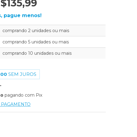
$135,99
, pague menos!
comprando 2 unidades ou mais
comprando 5 unidades ou mais
comprando 10 unidades ou mais
,00
SEM JUROS
to
pagando com Pix
E PAGAMENTO