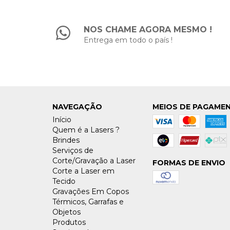
NOS CHAME AGORA MESMO !
Entrega em todo o país !
NAVEGAÇÃO
MEIOS DE PAGAME
Início
Quem é a Lasers ?
Brindes
Serviços de
Corte/Gravação a Laser
FORMAS DE ENVIO
Corte a Laser em
Tecido
Gravações Em Copos
Térmicos, Garrafas e
Objetos
Produtos