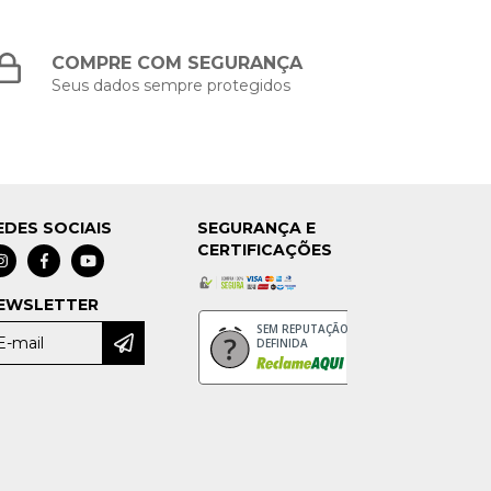
COMPRE COM SEGURANÇA
Seus dados sempre protegidos
EDES SOCIAIS
SEGURANÇA E
CERTIFICAÇÕES
EWSLETTER
SEM REPUTAÇÃO
DEFINIDA