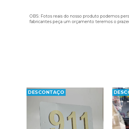
OBS: Fotos reais do nosso produto podemos pers
fabricantes peça um orçamento teremos o prazer
DESCONTAÇO
DESC