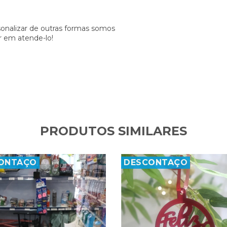
onalizar de outras formas somos
 em atende-lo!
PRODUTOS SIMILARES
ONTAÇO
DESCONTAÇO