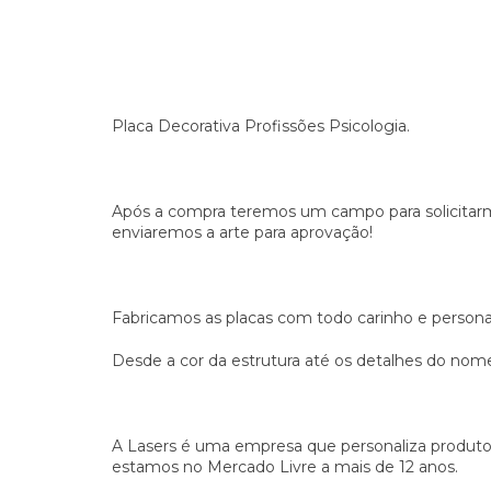
Placa Decorativa Profissões Psicologia.
Após a compra teremos um campo para solicitar
enviaremos a arte para aprovação!
Fabricamos as placas com todo carinho e persona
Desde a cor da estrutura até os detalhes do no
A Lasers é uma empresa que personaliza produto
estamos no Mercado Livre a mais de 12 anos.