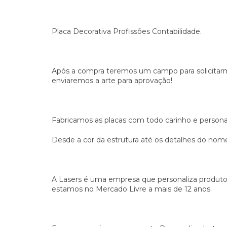
Placa Decorativa Profissões Contabilidade.
Após a compra teremos um campo para solicitar
enviaremos a arte para aprovação!
Fabricamos as placas com todo carinho e persona
Desde a cor da estrutura até os detalhes do no
A Lasers é uma empresa que personaliza produto
estamos no Mercado Livre a mais de 12 anos.