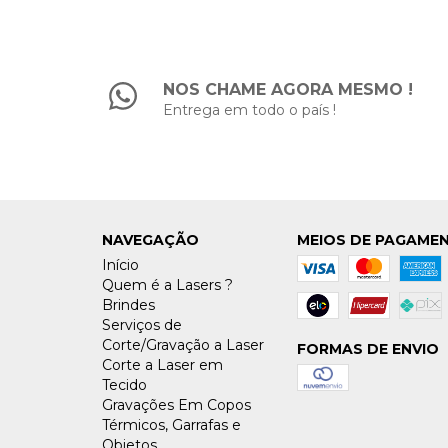
NOS CHAME AGORA MESMO !
Entrega em todo o país !
NAVEGAÇÃO
MEIOS DE PAGAME
Início
Quem é a Lasers ?
Brindes
Serviços de
Corte/Gravação a Laser
FORMAS DE ENVIO
Corte a Laser em
Tecido
Gravações Em Copos
Térmicos, Garrafas e
Objetos