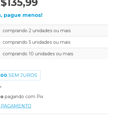
$135,99
, pague menos!
comprando 2 unidades ou mais
comprando 5 unidades ou mais
comprando 10 unidades ou mais
,00
SEM JUROS
to
pagando com Pix
E PAGAMENTO