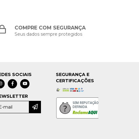
COMPRE COM SEGURANÇA
Seus dados sempre protegidos
EDES SOCIAIS
SEGURANÇA E
CERTIFICAÇÕES
EWSLETTER
SEM REPUTAÇÃO
DEFINIDA