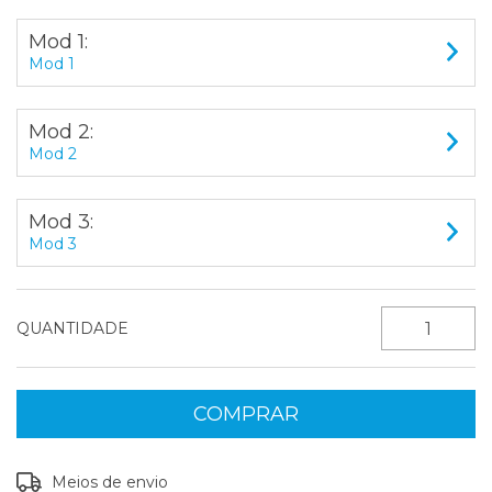
Mod 1:
Mod 1
Mod 2:
Mod 2
Mod 3:
Mod 3
QUANTIDADE
Entregas para o CEP:
ALTERAR CEP
Meios de envio