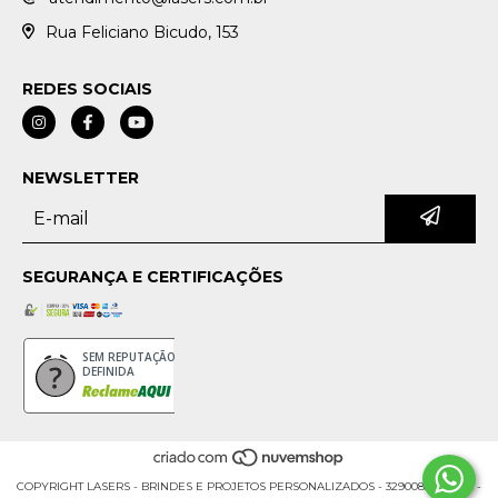
Rua Feliciano Bicudo, 153
REDES SOCIAIS
NEWSLETTER
SEGURANÇA E CERTIFICAÇÕES
SEM REPUTAÇÃO
DEFINIDA
COPYRIGHT LASERS - BRINDES E PROJETOS PERSONALIZADOS - 32900853000176 -