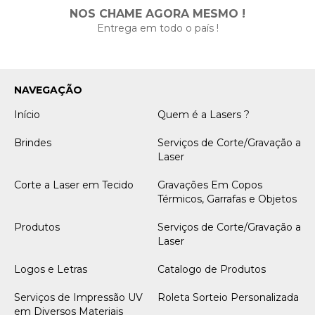
NOS CHAME AGORA MESMO !
Entrega em todo o país !
NAVEGAÇÃO
Início
Quem é a Lasers ?
Brindes
Serviços de Corte/Gravação a
Laser
Corte a Laser em Tecido
Gravações Em Copos
Térmicos, Garrafas e Objetos
Produtos
Serviços de Corte/Gravação a
Laser
Logos e Letras
Catalogo de Produtos
Serviços de Impressão UV
Roleta Sorteio Personalizada
em Diversos Materiais