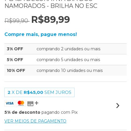
NAMORADOS - BRILHA NO ESC
R$89,99
R$99,90
Compre mais, pague menos!
3% OFF
comprando 2 unidades ou mais
5% OFF
comprando 5 unidades ou mais
10% OFF
comprando 10 unidades ou mais
2
X DE
R$45,00
SEM JUROS
5% de desconto
pagando com Pix
VER MEIOS DE PAGAMENTO