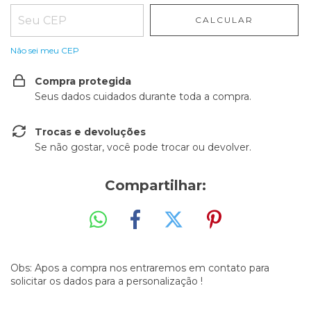
CALCULAR
Não sei meu CEP
Compra protegida
Seus dados cuidados durante toda a compra.
Trocas e devoluções
Se não gostar, você pode trocar ou devolver.
Compartilhar:
Obs: Apos a compra nos entraremos em contato para
solicitar os dados para a personalização !