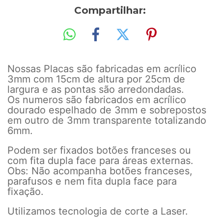
Compartilhar:
Nossas Placas são fabricadas em acrílico
3mm com 15cm de altura por 25cm de
largura e as pontas são arredondadas.
Os numeros são fabricados em acrílico
dourado espelhado de 3mm e sobrepostos
em outro de 3mm transparente totalizando
6mm.
Podem ser fixados botões franceses ou
com fita dupla face para áreas externas.
Obs: Não acompanha botões franceses,
parafusos e nem fita dupla face para
fixação.
Utilizamos tecnologia de corte a Laser.