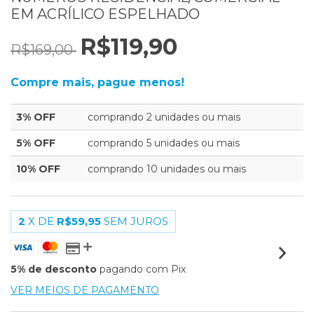
EM ACRÍLICO ESPELHADO
R$119,90
R$169,00
Compre mais, pague menos!
3% OFF
comprando 2 unidades ou mais
5% OFF
comprando 5 unidades ou mais
10% OFF
comprando 10 unidades ou mais
2
X DE
R$59,95
SEM JUROS
5% de desconto
pagando com Pix
VER MEIOS DE PAGAMENTO