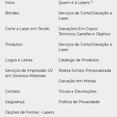
Início
Quem é a Lasers ?
Brindes
Serviços de Corte/Gravação a
Laser
Corte a Laser em Tecido
Gravações Em Copos
Térmicos, Garrafas e Objetos
Produtos
Serviços de Corte/Gravação a
Laser
Logos e Letras
Catalogo de Produtos
Serviços de Impressão UV
Roleta Sorteio Personalizada
em Diversos Materiais
Gravação em Metais
Contato
Trocas e Devoluções
Segurança
Política de Privacidade
Opções de Fontes - Lasers