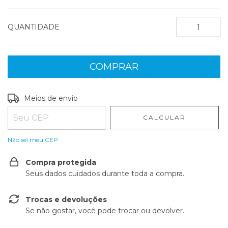
QUANTIDADE
Entregas para o CEP:
ALTERAR CEP
Meios de envio
CALCULAR
Não sei meu CEP
Compra protegida
Seus dados cuidados durante toda a compra.
Trocas e devoluções
Se não gostar, você pode trocar ou devolver.