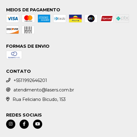
MEIOS DE PAGAMENTO
FORMAS DE ENVIO
CONTATO
+5511992646201
atendimento@lasers.com.br
Rua Feliciano Bicudo, 153
REDES SOCIAIS