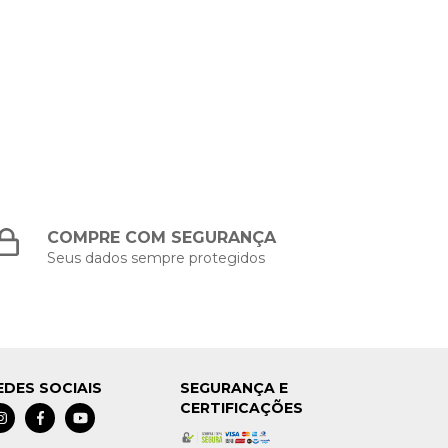
COMPRE COM SEGURANÇA
Seus dados sempre protegidos
EDES SOCIAIS
SEGURANÇA E
CERTIFICAÇÕES