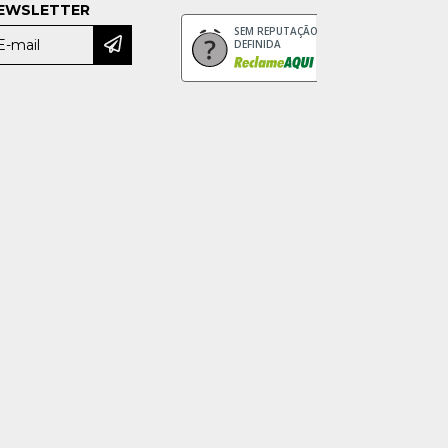
EWSLETTER
SEM REPUTAÇÃO
DEFINIDA