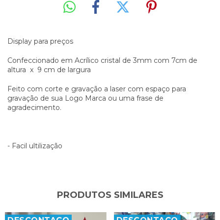
Display para preços
Confeccionado em Acrílico cristal de 3mm com 7cm de
altura x 9 cm de largura
Feito com corte e gravação a laser com espaço para
gravação de sua Logo Marca ou uma frase de
agradecimento.
- Facil ultilização
PRODUTOS SIMILARES