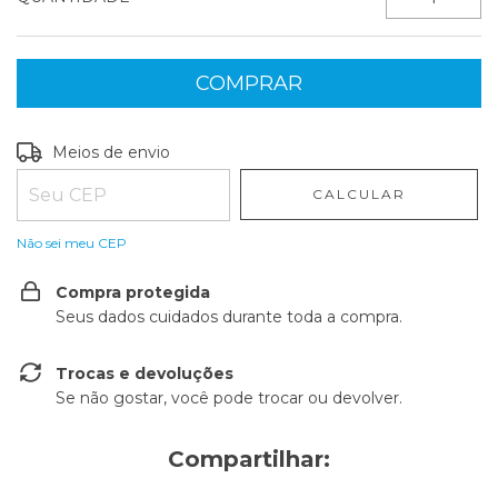
Entregas para o CEP:
ALTERAR CEP
Meios de envio
CALCULAR
Não sei meu CEP
Compra protegida
Seus dados cuidados durante toda a compra.
Trocas e devoluções
Se não gostar, você pode trocar ou devolver.
Compartilhar: