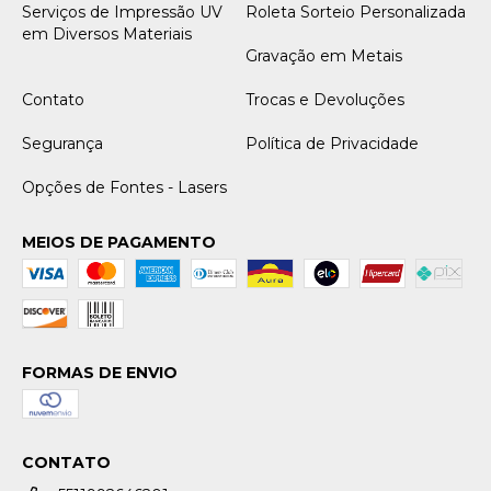
Serviços de Impressão UV
Roleta Sorteio Personalizada
em Diversos Materiais
Gravação em Metais
Contato
Trocas e Devoluções
Segurança
Política de Privacidade
Opções de Fontes - Lasers
MEIOS DE PAGAMENTO
FORMAS DE ENVIO
CONTATO