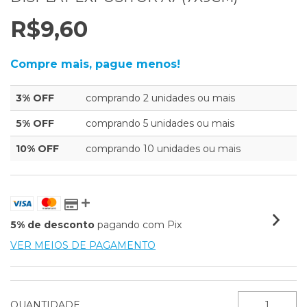
R$9,60
Compre mais, pague menos!
3% OFF
comprando 2 unidades ou mais
5% OFF
comprando 5 unidades ou mais
10% OFF
comprando 10 unidades ou mais
5% de desconto
pagando com Pix
VER MEIOS DE PAGAMENTO
QUANTIDADE