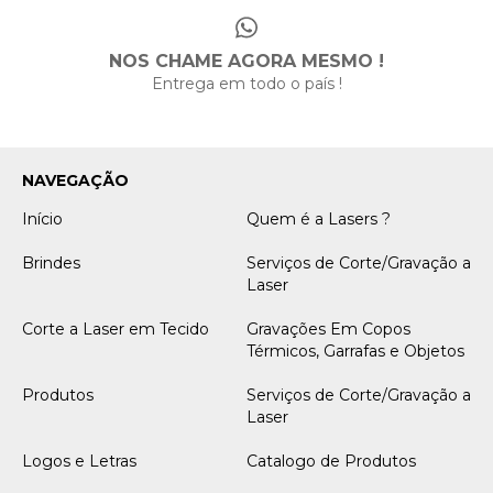
NOS CHAME AGORA MESMO !
Entrega em todo o país !
NAVEGAÇÃO
Início
Quem é a Lasers ?
Brindes
Serviços de Corte/Gravação a
Laser
Corte a Laser em Tecido
Gravações Em Copos
Térmicos, Garrafas e Objetos
Produtos
Serviços de Corte/Gravação a
Laser
Logos e Letras
Catalogo de Produtos