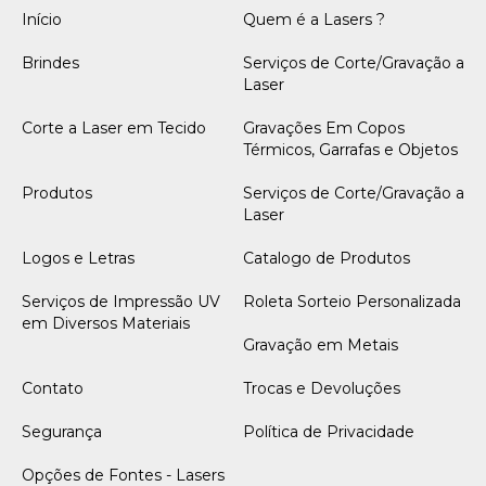
Início
Quem é a Lasers ?
Brindes
Serviços de Corte/Gravação a
Laser
Corte a Laser em Tecido
Gravações Em Copos
Térmicos, Garrafas e Objetos
Produtos
Serviços de Corte/Gravação a
Laser
Logos e Letras
Catalogo de Produtos
Serviços de Impressão UV
Roleta Sorteio Personalizada
em Diversos Materiais
Gravação em Metais
Contato
Trocas e Devoluções
Segurança
Política de Privacidade
Opções de Fontes - Lasers