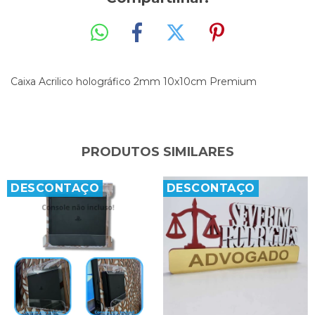
Caixa Acrilico holográfico 2mm 10x10cm Premium
PRODUTOS SIMILARES
DESCONTAÇO
DESCONTAÇO