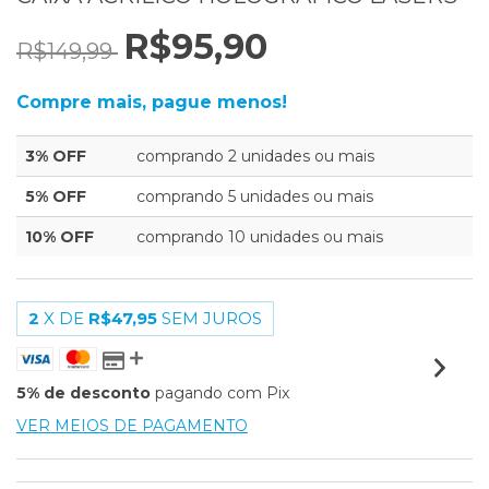
R$95,90
R$149,99
Compre mais, pague menos!
3% OFF
comprando 2 unidades ou mais
5% OFF
comprando 5 unidades ou mais
10% OFF
comprando 10 unidades ou mais
2
X DE
R$47,95
SEM JUROS
5% de desconto
pagando com Pix
VER MEIOS DE PAGAMENTO