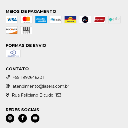
MEIOS DE PAGAMENTO
FORMAS DE ENVIO
CONTATO
+5511992646201
atendimento@lasers.com.br
Rua Feliciano Bicudo, 153
REDES SOCIAIS